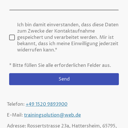
Ich bin damit einverstanden, dass diese Daten
zum Zwecke der Kontaktaufnahme
gespeichert und verarbeitet werden. Mir ist
bekannt, dass ich meine Einwilligung jederzeit
widerrufen kann.*
* Bitte füllen Sie alle erforderlichen Felder aus.
Send
Telefon:
+49 1520 9893900
E-Mail:
trainingsolution@web.de
Adresse: Rossertstrasse 23a, Hattersheim, 65795,