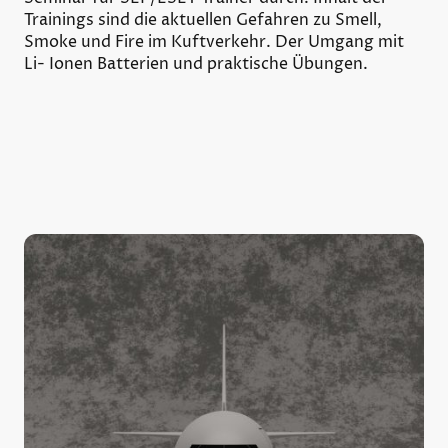
Trainings sind die aktuellen Gefahren zu Smell,
Smoke und Fire im Kuftverkehr. Der Umgang mit
Li- Ionen Batterien und praktische Übungen.