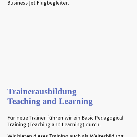
Business Jet Flugbegleiter.
Trainerausbildung
Teaching and Learning
Für neue Trainer führen wir ein Basic Pedagogical
Training (Teaching and Learning) durch.
Wir bieten dieses Training auch als Weiterbildung