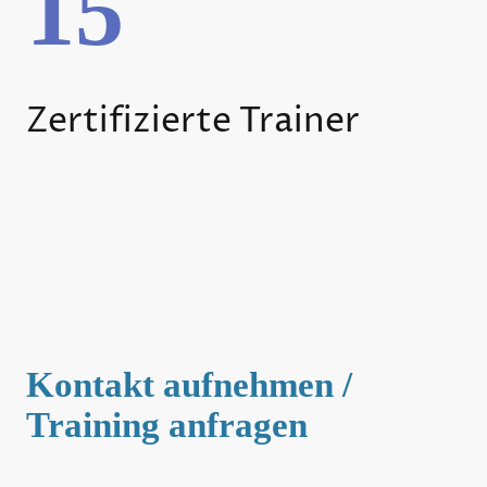
15
Zertifizierte Trainer
Kontakt aufnehmen /
Training anfragen