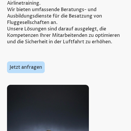
Airlinetraining.
Wir bieten umfassende Beratungs- und
Ausbildungsdienste für die Besatzung von
Fluggesellschaften an.
Unsere Lösungen sind darauf ausgelegt, die
Kompetenzen Ihrer Mitarbeitenden zu optimieren
und die Sicherheit in der Luftfahrt zu erhöhen.
Jetzt anfragen