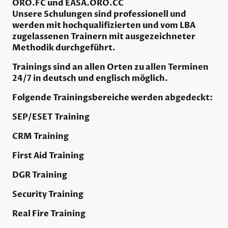
ORO.FC und EASA.ORO.CC
Unsere Schulungen sind professionell und
werden mit hochqualifizierten und vom LBA
zugelassenen Trainern mit ausgezeichneter
Methodik durchgeführt.
Trainings sind an allen Orten zu allen Terminen
24/7 in deutsch und englisch möglich.
Folgende Trainingsbereiche werden abgedeckt:
SEP/ESET Training
CRM Training
First Aid Training
DGR Training
Security Training
Real Fire Training