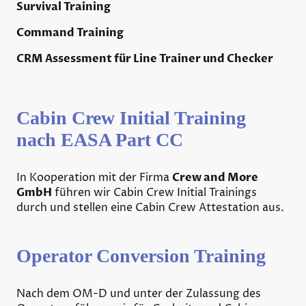
Survival Training
Command Training
CRM Assessment für Line Trainer und Checker
Cabin Crew Initial Training
nach EASA Part CC
In Kooperation mit der Firma
Crew and More
GmbH
führen wir Cabin Crew Initial Trainings
durch und stellen eine Cabin Crew Attestation aus.
Operator Conversion Training
Nach dem OM-D und unter der Zulassung des