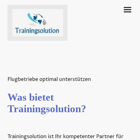
Flugbetriebe optimal unterstützen
Was bietet
Trainingsolution?
Trainingsolution ist Ihr kompetenter Partner für