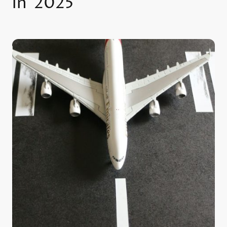
in 2025