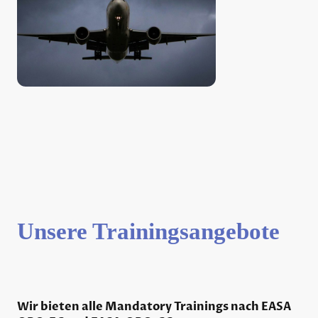
Unsere Trainingsangebote
Wir bieten alle Mandatory Trainings nach EASA