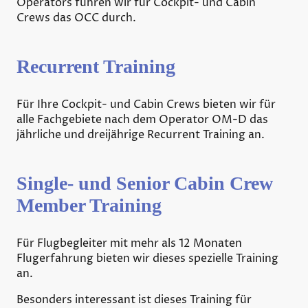
Operators führen wir für Cockpit- und Cabin
Crews das OCC durch.
Recurrent Training
Für Ihre Cockpit- und Cabin Crews bieten wir für
alle Fachgebiete nach dem Operator OM-D das
jährliche und dreijährige Recurrent Training an.
Single- und Senior Cabin Crew
Member Training
Für Flugbegleiter mit mehr als 12 Monaten
Flugerfahrung bieten wir dieses spezielle Training
an.
Besonders interessant ist dieses Training für