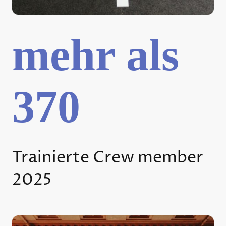
mehr als
370
Trainierte Crew member
2025