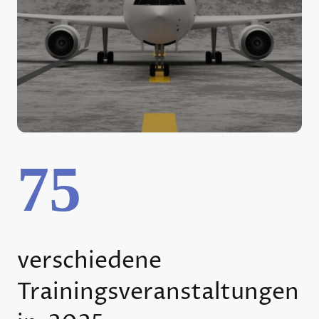
75
verschiedene
Trainingsveranstaltungen