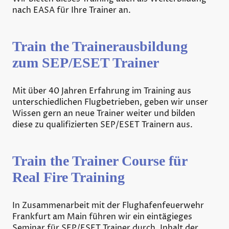
nach EASA für Ihre Trainer an.
Train the Trainerausbildung
zum SEP/ESET Trainer
Mit über 40 Jahren Erfahrung im Training aus
unterschiedlichen Flugbetrieben, geben wir unser
Wissen gern an neue Trainer weiter und bilden
diese zu qualifizierten SEP/ESET Trainern aus.
Train the Trainer Course für
Real Fire Training
In Zusammenarbeit mit der Flughafenfeuerwehr
Frankfurt am Main führen wir ein eintägieges
Seminar für SEP/ESET Trainer durch. Inhalt der