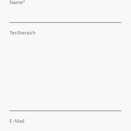
Name
*
Textbereich
E-Mail