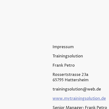
Impressum
Trainingsolution
Frank Petro
Rossertstrasse 23a
65795 Hattersheim
trainingsolution@web.de
www.mytrainingsolution.de
Senior Manager: Frank Petro