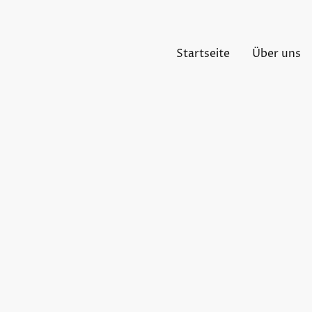
Startseite
Über uns