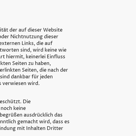
ität der auf dieser Website
oder Nichtnutzung dieser
xternen Links, die auf
tworten sind, wird keine wie
 hiermit, keinerlei Einfluss
nkten Seiten zu haben,
erlinkten Seiten, die nach der
 sind dankbar für jeden
s verwiesen wird.
eschützt. Die
 noch keine
 begrüßen ausdrücklich das
nntlich gemacht wird, dass es
indung mit Inhalten Dritter