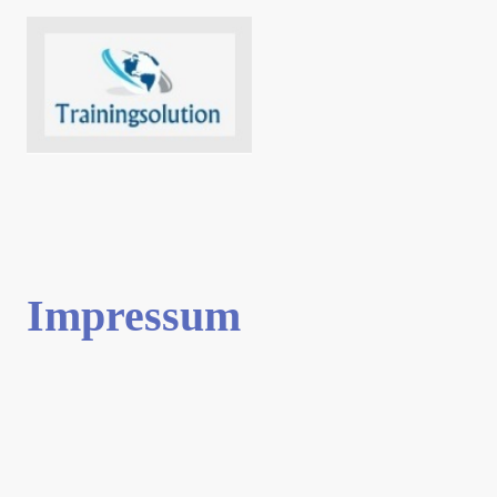
Impressum