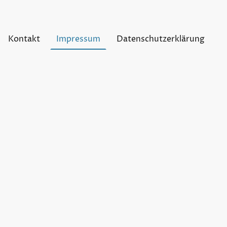
Kontakt
Impressum
Datenschutzerklärung